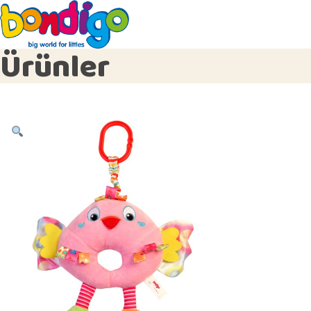
Ürünler