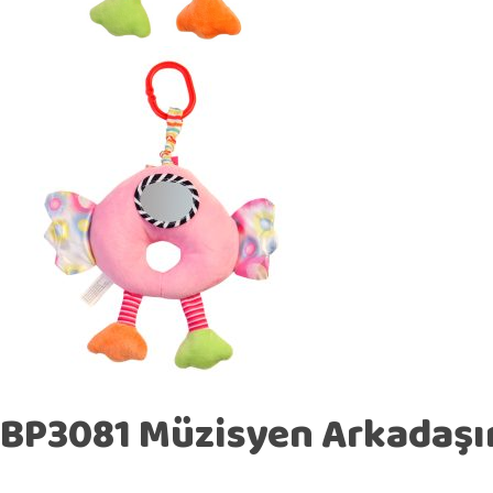
BP3081 Müzisyen Arkadaşı